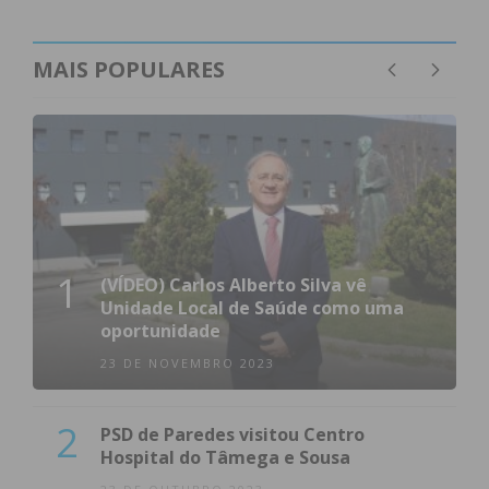
MAIS POPULARES
1
(VÍDEO) Carlos Alberto Silva vê
Unidade Local de Saúde como uma
oportunidade
23 DE NOVEMBRO 2023
2
PSD de Paredes visitou Centro
Hospital do Tâmega e Sousa