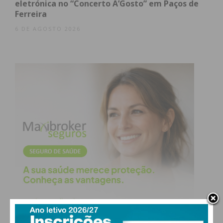
eletrónica no “Concerto A’Gosto” em Paços de
Ferreira
6 DE AGOSTO 2026