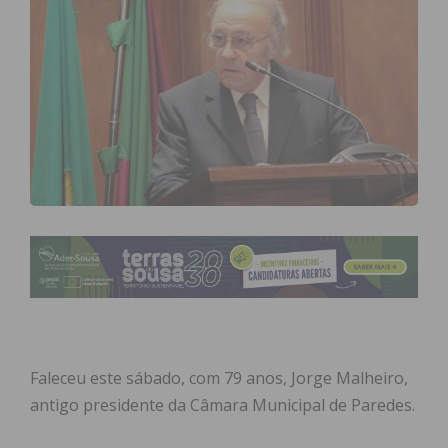
Faleceu este sábado, com 79 anos, Jorge Malheiro,
antigo presidente da Câmara Municipal de Paredes.