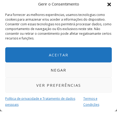
Gerir o Consentimento
Para fornecer as melhores experiências, usamos tecnologias como
cookies para armazenar e/ou aceder a informações do dispositivo.
Consentir com essas tecnologias nos permitirá processar dados, como
comportamento de navegação ou IDs exclusivos neste site. Não
consentir ou retirar o consentimento pode afetar negativamante certos
recursos e funções.
ACEITAR
NEGAR
VER PREFERÊNCIAS
Política de privacidade e Tratamento de dados
Termos e
pessoais
Condições