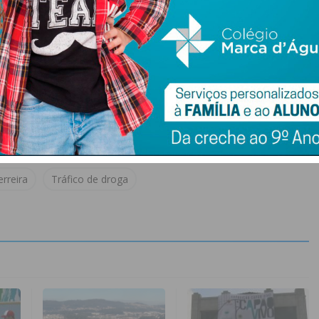
rreira
Tráfico de droga