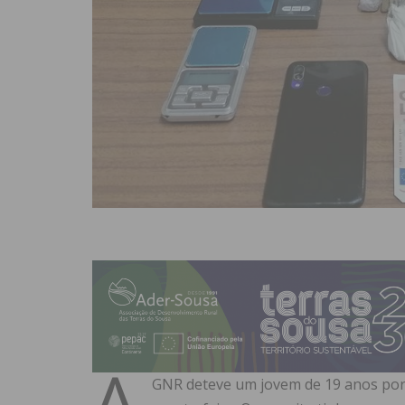
A
GNR deteve um jovem de 19 anos por 