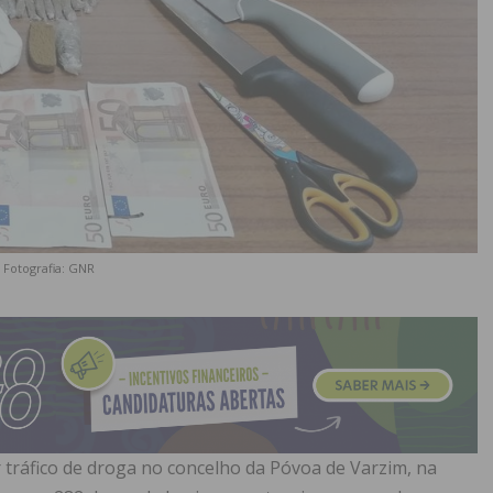
Fotografia: GNR
tráfico de droga no concelho da Póvoa de Varzim, na