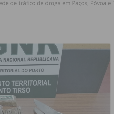
ede de tráfico de droga em Paços, Póvoa e 