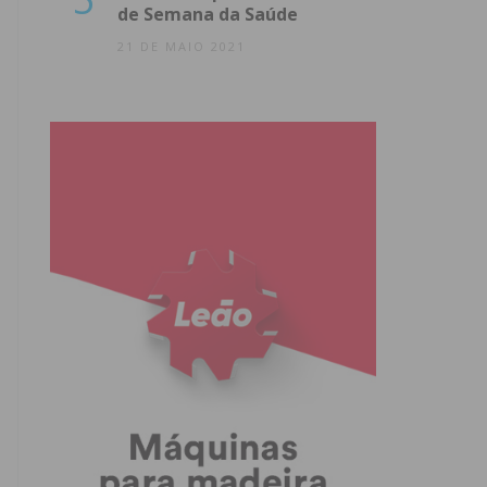
de Semana da Saúde
21 DE MAIO 2021