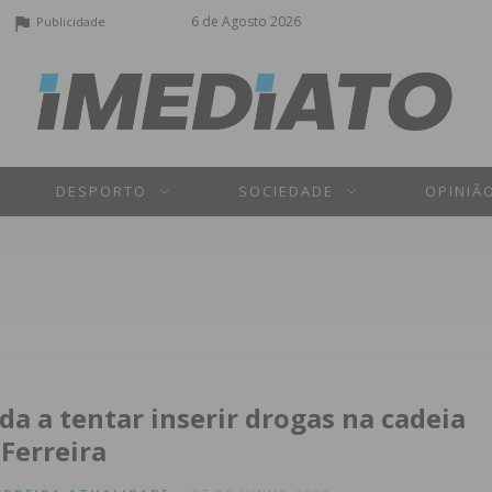
6 de Agosto 2026
Publicidade
DESPORTO
SOCIEDADE
OPINIÃ
da a tentar inserir drogas na cadeia
 Ferreira