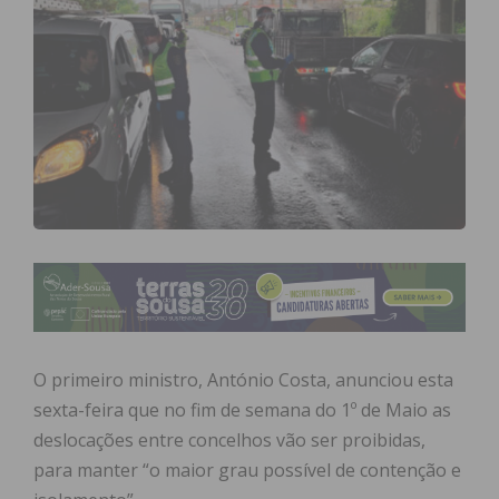
O primeiro ministro, António Costa, anunciou esta
sexta-feira que no fim de semana do 1º de Maio as
deslocações entre concelhos vão ser proibidas,
para manter “o maior grau possível de contenção e