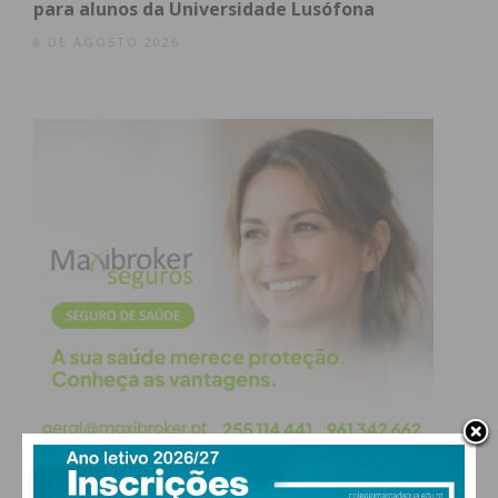
para alunos da Universidade Lusófona
8 DE AGOSTO 2026