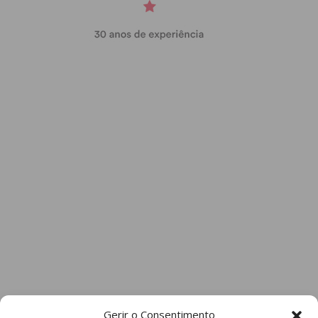
Gerir o Consentimento