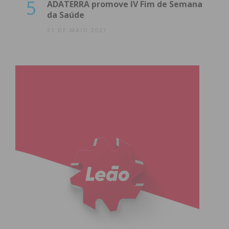
5
ADATERRA promove IV Fim de Semana
da Saúde
21 DE MAIO 2021