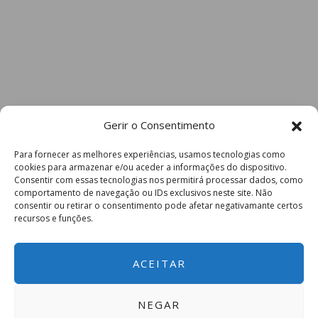
Gerir o Consentimento
Para fornecer as melhores experiências, usamos tecnologias como
cookies para armazenar e/ou aceder a informações do dispositivo.
Consentir com essas tecnologias nos permitirá processar dados, como
comportamento de navegação ou IDs exclusivos neste site. Não
consentir ou retirar o consentimento pode afetar negativamante certos
recursos e funções.
ACEITAR
NEGAR