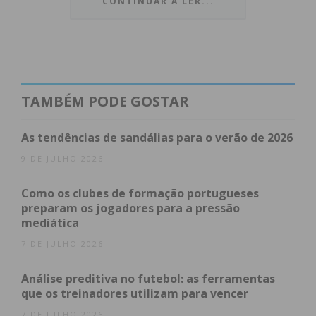
CONTINUAR A LER...
Vamos explorar os diferentes tipos de bónus
disponíveis:
Bónus de Depósito:
Ideal para quem quer
TAMBÉM PODE GOSTAR
apostar valores maiores, este bónus oferece
um percentual adicional sobre o valor
As tendências de sandálias para o verão de 2026
depositado. Por exemplo, um bónus de 100%
9 DE JULHO 2026
sobre um depósito de 100€ resulta em um
saldo de 200€ para apostar.
Como os clubes de formação portugueses
Bónus Sem Depósito:
Perfeito para quem
preparam os jogadores para a pressão
mediática
deseja experimentar a plataforma sem ter que
investir dinheiro. Este bónus permite que os
7 DE JULHO 2026
novos usuários façam apostas sem a
Análise preditiva no futebol: as ferramentas
necessidade de um depósito inicial.
que os treinadores utilizam para vencer
Bónus de Casino:
Direcionado aos
7 DE JULHO 2026