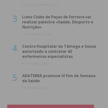
23 DE OUTUBRO 2023
3
Lions Clube de Paços de Ferreira vai
realizar palestra «Saúde, Desporto e
Nutrição»
14 DE ABRIL 2022
4
Centro Hospitalar do Tâmega e Sousa
autorizado a contratar 42
enfermeiros especialistas
8 DE ABRIL 2022
5
ADATERRA promove IV Fim de Semana
da Saúde
21 DE MAIO 2021