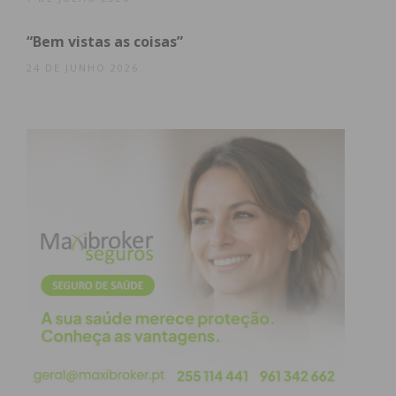
entusiastas de jogos de casino, este bónus
pode incluir rodadas grátis em slots ou
“Bem vistas as coisas”
créditos para jogos de mesa.
24 DE JUNHO 2026
Bónus de Desporto:
Voltado para os fãs de
apostas desportivas, este bónus pode
oferecer apostas grátis ou aumentar as odds
em eventos específicos.
Com tantas opções disponíveis, pode ser difícil
escolher a melhor plataforma de apostas.
Felizmente, existem recursos como o
Site de
Apostas
, que testam rigorosamente todas as
principais plataformas de apostas em Portugal
para identificar qual oferece o melhor bónus para
cada tipo de apostador.
Seja qual for o seu perfil de apostador, é