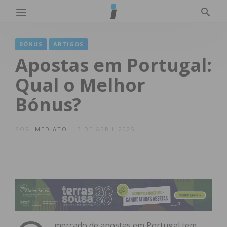
BÓNUS
ARTIGOS
Apostas em Portugal:
Qual o Melhor
Bónus?
POR
IMEDIATO
3 DE ABRIL 2025
mercado de apostas em Portugal tem