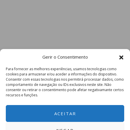
Gerir o Consentimento
Para fornecer as melhores experiências, usamos tecnologias como
cookies para armazenar e/ou aceder a informações do dispositivo.
Consentir com essas tecnologias nos permitirá processar dados, como
comportamento de navegação ou IDs exclusivos neste site. Não
consentir ou retirar o consentimento pode afetar negativamante certos
recursos e funções.
ACEITAR