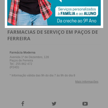
ALTERAR
FARMACIAS DE SERVIÇO EM PAÇOS DE
FERREIRA