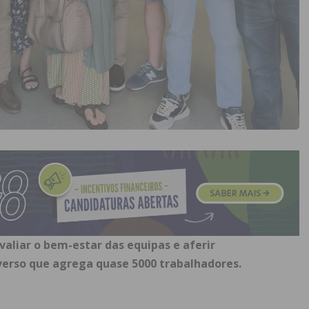
avaliar o bem-estar das equipas e aferir
verso que agrega quase 5000 trabalhadores.