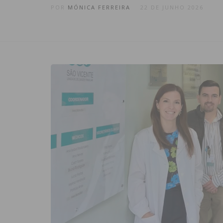
POR
MÓNICA FERREIRA
22 DE JUNHO 2026