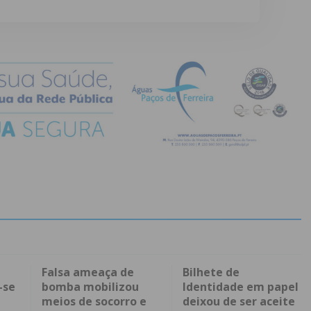
Falsa ameaça de
Bilhete de
-se
bomba mobilizou
Identidade em papel
meios de socorro e
deixou de ser aceite