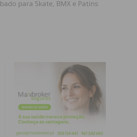
ábado para Skate, BMX e Patins