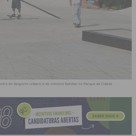
ntro do desporto urbano e do convívio familiar no Parque da Cidade