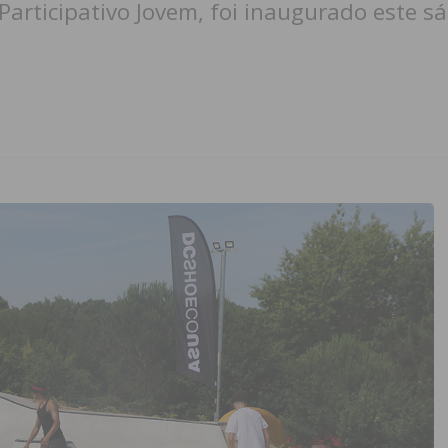
Participativo Jovem, foi inaugurado este s