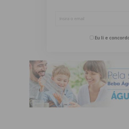
Eu li e concor