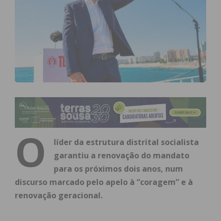
O
líder da estrutura distrital socialista
garantiu a renovação do mandato
para os próximos dois anos, num
discurso marcado pelo apelo à “coragem” e à
renovação geracional.