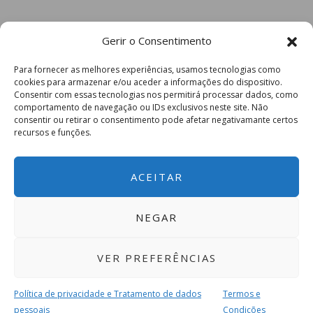
Gerir o Consentimento
Para fornecer as melhores experiências, usamos tecnologias como
cookies para armazenar e/ou aceder a informações do dispositivo.
Consentir com essas tecnologias nos permitirá processar dados, como
comportamento de navegação ou IDs exclusivos neste site. Não
consentir ou retirar o consentimento pode afetar negativamante certos
recursos e funções.
ACEITAR
NEGAR
VER PREFERÊNCIAS
Política de privacidade e Tratamento de dados
Termos e
pessoais
Condições