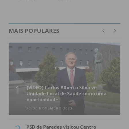
MAIS POPULARES
1
(VÍDEO) Carlos Alberto Silva vê
Unidade Local de Saúde como uma
oportunidade
23 DE NOVEMBRO 2023
PSD de Paredes visitou Centro