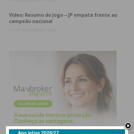
24 DE DEZEMBRO 2025
Vídeo: Resumo do Jogo – JP empata frente ao
campeão nacional
13 DE NOVEMBRO 2025