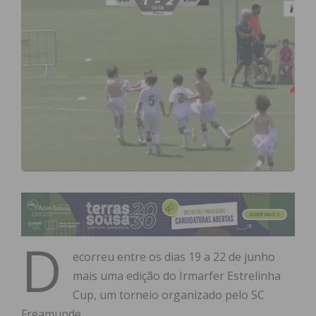
D
ecorreu entre os dias 19 a 22 de junho
mais uma edição do Irmarfer Estrelinha
Cup, um torneio organizado pelo SC
Freamunde.