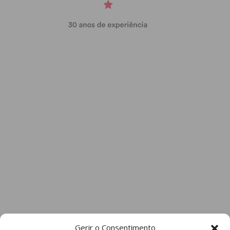
Gerir o Consentimento