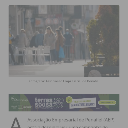
Fotografia: Associação Empresarial de Penafiel
A
Associação Empresarial de Penafiel (AEP)
está a desenvolver uma campanha de