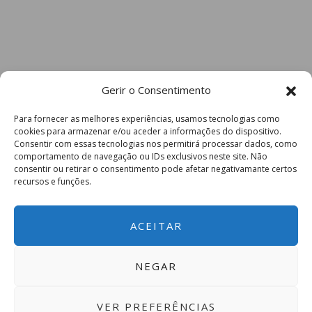
Gerir o Consentimento
Para fornecer as melhores experiências, usamos tecnologias como
cookies para armazenar e/ou aceder a informações do dispositivo.
Consentir com essas tecnologias nos permitirá processar dados, como
comportamento de navegação ou IDs exclusivos neste site. Não
consentir ou retirar o consentimento pode afetar negativamante certos
recursos e funções.
ACEITAR
NEGAR
VER PREFERÊNCIAS