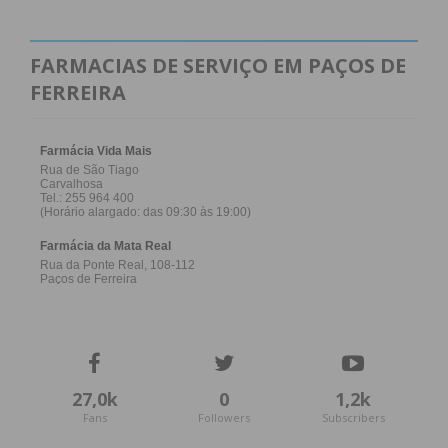
FARMACIAS DE SERVIÇO EM PAÇOS DE
FERREIRA
27,0k
0
1,2k
Fans
Followers
Subscribers