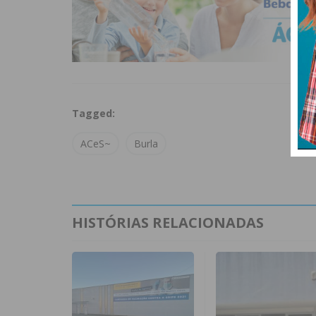
Tagged:
ACeS~
Burla
HISTÓRIAS RELACIONADAS