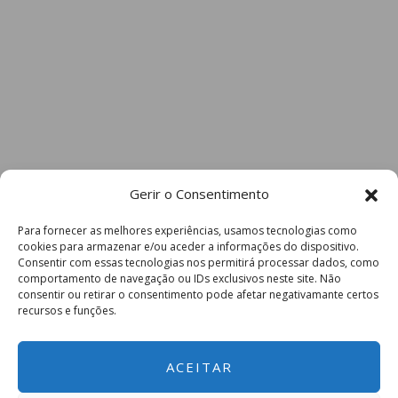
Gerir o Consentimento
Para fornecer as melhores experiências, usamos tecnologias como
cookies para armazenar e/ou aceder a informações do dispositivo.
Consentir com essas tecnologias nos permitirá processar dados, como
comportamento de navegação ou IDs exclusivos neste site. Não
consentir ou retirar o consentimento pode afetar negativamante certos
recursos e funções.
ACEITAR