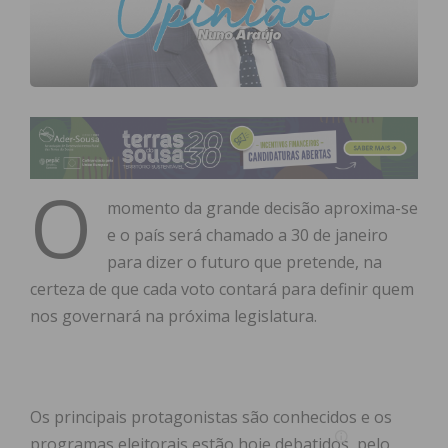
O
momento da grande decisão aproxima-se
e o país será chamado a 30 de janeiro
para dizer o futuro que pretende, na
certeza de que cada voto contará para definir quem
nos governará na próxima legislatura.
Os principais protagonistas são conhecidos e os
programas eleitorais estão hoje debatidos, pelo