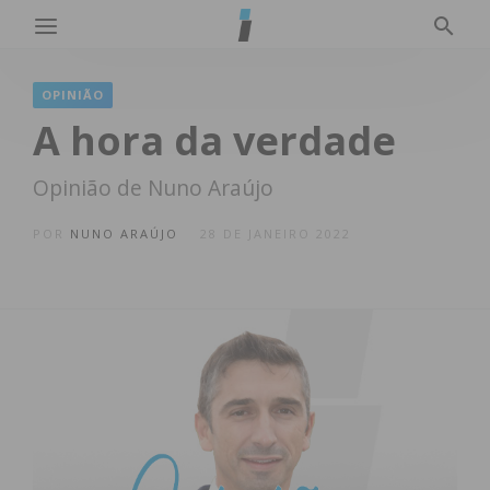
OPINIÃO
A hora da verdade
Opinião de Nuno Araújo
POR
NUNO ARAÚJO
28 DE JANEIRO 2022