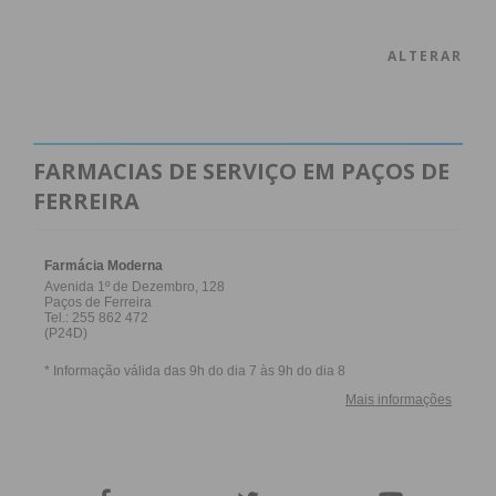
ALTERAR
FARMACIAS DE SERVIÇO EM PAÇOS DE
FERREIRA