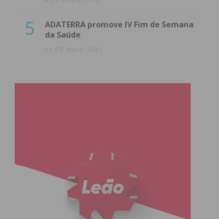
5
ADATERRA promove IV Fim de Semana
da Saúde
21 DE MAIO 2021