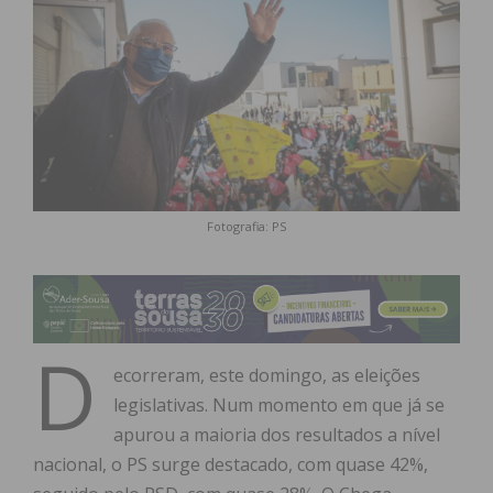
Fotografia: PS
D
ecorreram, este domingo, as eleições
legislativas. Num momento em que já se
apurou a maioria dos resultados a nível
nacional, o PS surge destacado, com quase 42%,