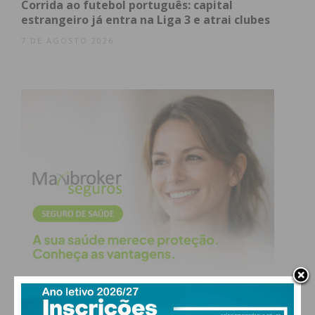
Corrida ao futebol português: capital
estrangeiro já entra na Liga 3 e atrai clubes
7 DE AGOSTO 2026