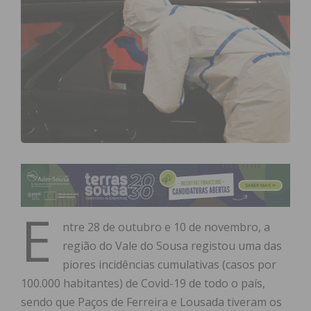
E
ntre 28 de outubro e 10 de novembro, a
região do Vale do Sousa registou uma das
piores incidências cumulativas (casos por
100.000 habitantes) de Covid-19 de todo o país,
sendo que Paços de Ferreira e Lousada tiveram os