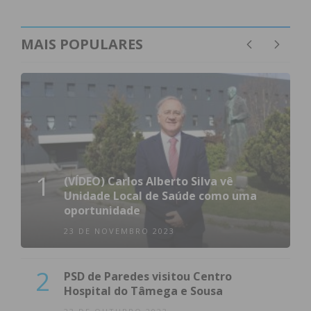
MAIS POPULARES
1
(VÍDEO) Carlos Alberto Silva vê
Unidade Local de Saúde como uma
oportunidade
23 DE NOVEMBRO 2023
2
PSD de Paredes visitou Centro
Hospital do Tâmega e Sousa