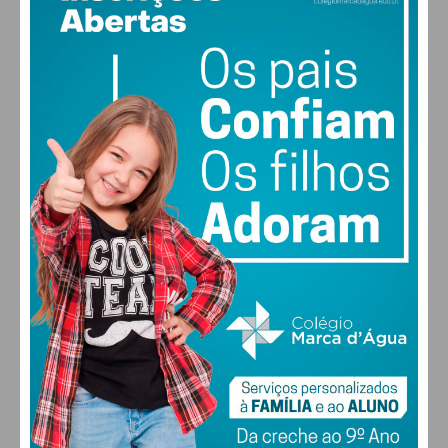
PAÇOS DE FERREIRA