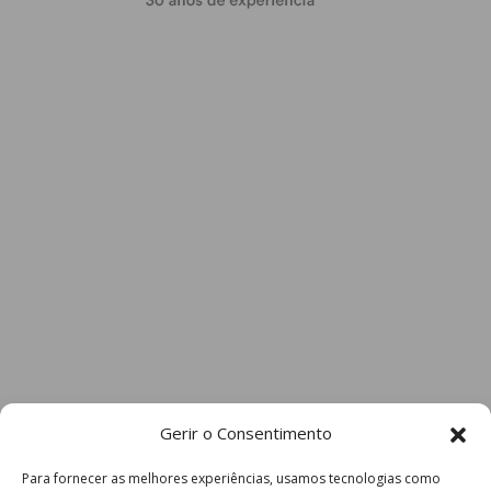
Gerir o Consentimento
Para fornecer as melhores experiências, usamos tecnologias como