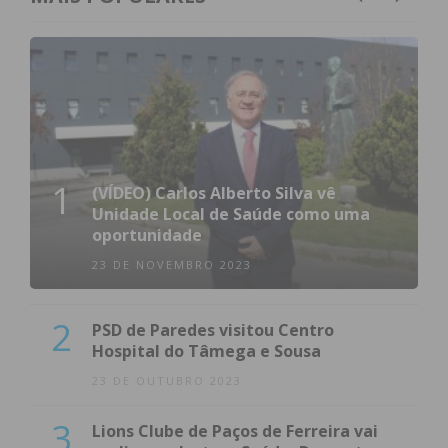
1
(VÍDEO) Carlos Alberto Silva vê
Unidade Local de Saúde como uma
oportunidade
23 DE NOVEMBRO 2023
2
PSD de Paredes visitou Centro
Hospital do Tâmega e Sousa
23 DE OUTUBRO 2023
3
Lions Clube de Paços de Ferreira vai