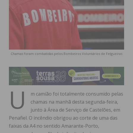
Chamas foram combatidas pelos Bombeiros Voluntários de Felgueiras
U
m camião foi totalmente consumido pelas
chamas na manhã desta segunda-feira,
junto à Área de Serviço de Castelões, em
Penafiel. O incêndio obrigou ao corte de uma das
faixas da A4 no sentido Amarante-Porto,