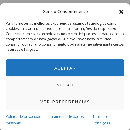
Gerir o Consentimento
Para fornecer as melhores experiências, usamos tecnologias como
cookies para armazenar e/ou aceder a informações do dispositivo.
Consentir com essas tecnologias nos permitirá processar dados, como
comportamento de navegação ou IDs exclusivos neste site. Não
consentir ou retirar o consentimento pode afetar negativamante certos
recursos e funções.
ACEITAR
NEGAR
VER PREFERÊNCIAS
Política de privacidade e Tratamento de dados
Termos e
pessoais
Condições