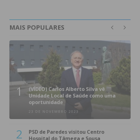
MAIS POPULARES
1
(VÍDEO) Carlos Alberto Silva vê
Unidade Local de Saúde como uma
oportunidade
23 DE NOVEMBRO 2023
2
PSD de Paredes visitou Centro
Hospital do Tâmega e Sousa