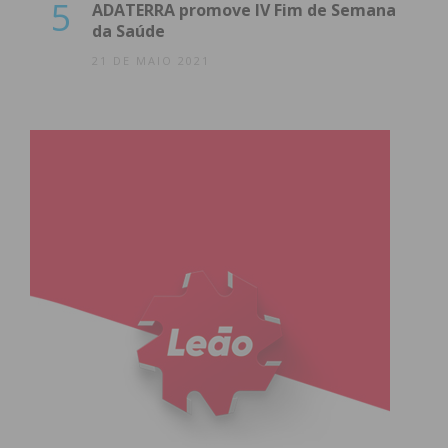
5
ADATERRA promove IV Fim de Semana
da Saúde
21 DE MAIO 2021