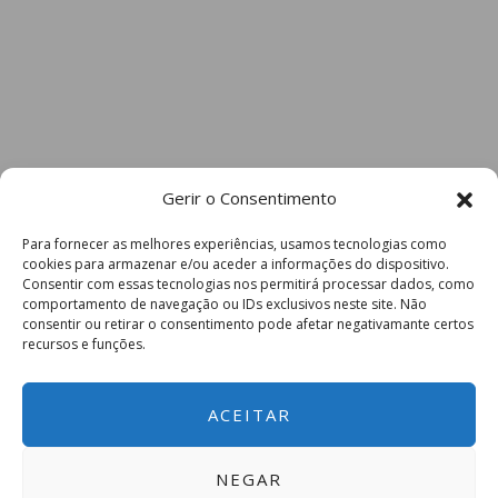
Gerir o Consentimento
Para fornecer as melhores experiências, usamos tecnologias como
cookies para armazenar e/ou aceder a informações do dispositivo.
Consentir com essas tecnologias nos permitirá processar dados, como
comportamento de navegação ou IDs exclusivos neste site. Não
consentir ou retirar o consentimento pode afetar negativamante certos
recursos e funções.
ACEITAR
NEGAR