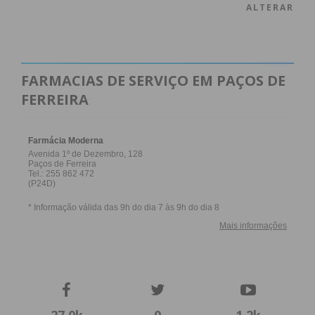
ALTERAR
FARMACIAS DE SERVIÇO EM PAÇOS DE
FERREIRA