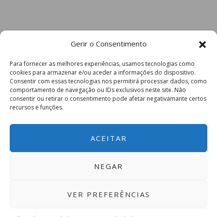
Gerir o Consentimento
Para fornecer as melhores experiências, usamos tecnologias como
cookies para armazenar e/ou aceder a informações do dispositivo.
Consentir com essas tecnologias nos permitirá processar dados, como
comportamento de navegação ou IDs exclusivos neste site. Não
consentir ou retirar o consentimento pode afetar negativamante certos
recursos e funções.
ACEITAR
NEGAR
VER PREFERÊNCIAS