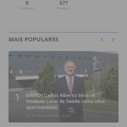
0
577
Followers
Readers
MAIS POPULARES
1
(VÍDEO) Carlos Alberto Silva vê
Unidade Local de Saúde como uma
oportunidade
23 DE NOVEMBRO 2023