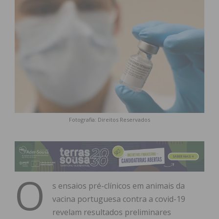
Fotografia: Direitos Reservados
O
s ensaios pré-clínicos em animais da
vacina portuguesa contra a covid-19
revelam resultados preliminares