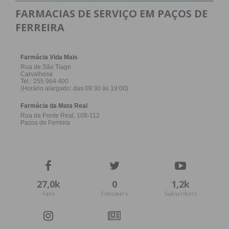
FARMACIAS DE SERVIÇO EM PAÇOS DE
FERREIRA
27,0k
0
1,2k
Fans
Followers
Subscribers