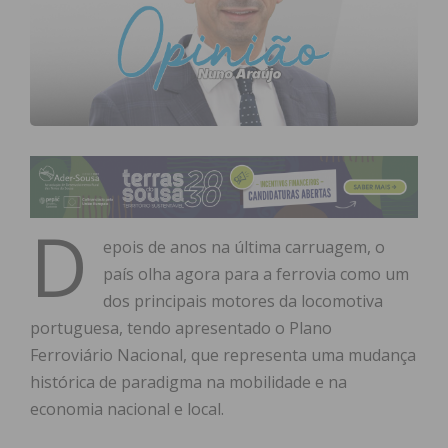
D
epois de anos na última carruagem, o
país olha agora para a ferrovia como um
dos principais motores da locomotiva
portuguesa, tendo apresentado o Plano
Ferroviário Nacional, que representa uma mudança
histórica de paradigma na mobilidade e na
economia nacional e local.