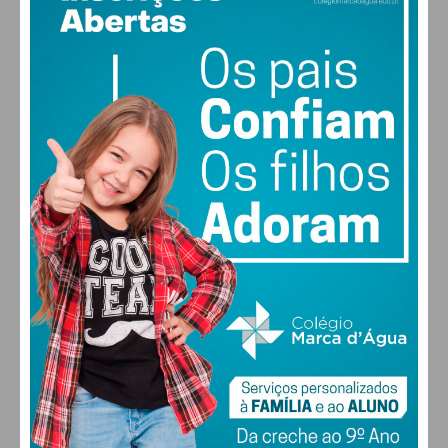
PAÇOS DE FERREIRA