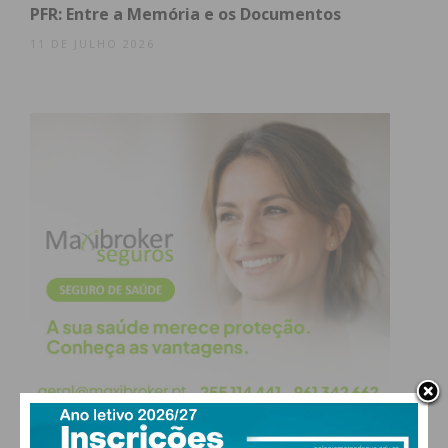
PFR: Entre a Memória e os Documentos
11 DE JULHO 2026