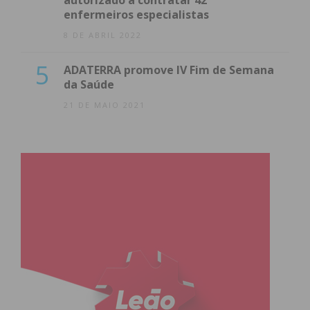
enfermeiros especialistas
8 DE ABRIL 2022
5
ADATERRA promove IV Fim de Semana
da Saúde
21 DE MAIO 2021