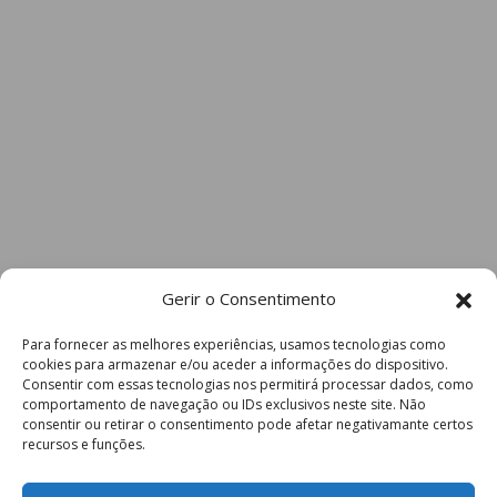
Gerir o Consentimento
Para fornecer as melhores experiências, usamos tecnologias como
cookies para armazenar e/ou aceder a informações do dispositivo.
Consentir com essas tecnologias nos permitirá processar dados, como
comportamento de navegação ou IDs exclusivos neste site. Não
consentir ou retirar o consentimento pode afetar negativamante certos
recursos e funções.