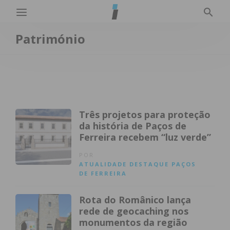
Património
Três projetos para proteção
da história de Paços de
Ferreira recebem “luz verde”
POR
ATUALIDADE
DESTAQUE
PAÇOS
DE FERREIRA
Rota do Românico lança
rede de geocaching nos
monumentos da região