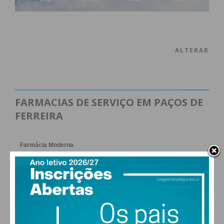
ALTERAR
FARMACIAS DE SERVIÇO EM PAÇOS DE
FERREIRA