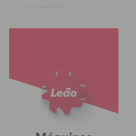
21 DE MAIO 2021