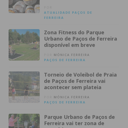
POR
ATUALIDADE
PAÇOS DE
FERREIRA
Zona Fitness do Parque
Urbano de Paços de Ferreira
disponível em breve
POR
MÓNICA FERREIRA
PAÇOS DE FERREIRA
Torneio de Voleibol de Praia
de Paços de Ferreira vai
acontecer sem plateia
POR
MÓNICA FERREIRA
PAÇOS DE FERREIRA
Parque Urbano de Paços de
Ferreira vai ter zona de