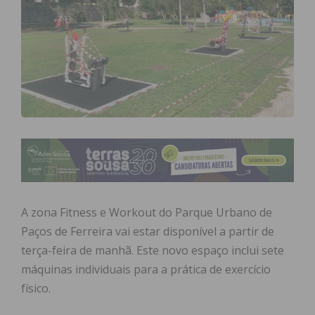
A zona Fitness e Workout do Parque Urbano de
Paços de Ferreira vai estar disponível a partir de
terça-feira de manhã. Este novo espaço inclui sete
máquinas individuais para a prática de exercício
físico.