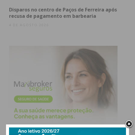
Disparos no centro de Paços de Ferreira após
recusa de pagamento em barbearia
4 DE AGOSTO 2026