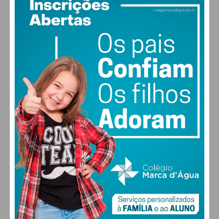
PAÇOS DE FERREIRA