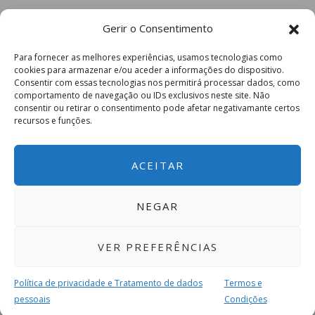
Gerir o Consentimento
Para fornecer as melhores experiências, usamos tecnologias como
cookies para armazenar e/ou aceder a informações do dispositivo.
Consentir com essas tecnologias nos permitirá processar dados, como
comportamento de navegação ou IDs exclusivos neste site. Não
consentir ou retirar o consentimento pode afetar negativamante certos
recursos e funções.
ACEITAR
NEGAR
VER PREFERÊNCIAS
Política de privacidade e Tratamento de dados
Termos e
pessoais
Condições