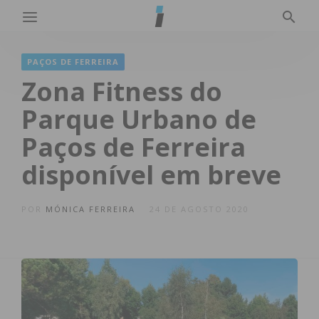
PAÇOS DE FERREIRA
Zona Fitness do
Parque Urbano de
Paços de Ferreira
disponível em breve
POR
MÓNICA FERREIRA
24 DE AGOSTO 2020