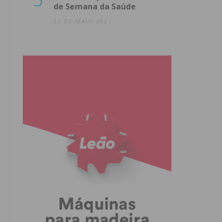
de Semana da Saúde
21 DE MAIO 2021