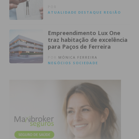
POR
ATUALIDADE
DESTAQUE
REGIÃO
Empreendimento Lux One
traz habitação de excelência
para Paços de Ferreira
POR
MÓNICA FERREIRA
NEGÓCIOS
SOCIEDADE