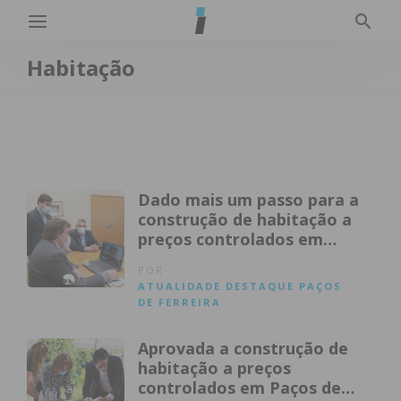
Habitação
Dado mais um passo para a
construção de habitação a
preços controlados em
Paços de Ferreira
POR
ATUALIDADE
DESTAQUE
PAÇOS
DE FERREIRA
Aprovada a construção de
habitação a preços
controlados em Paços de