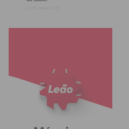
21 DE MAIO 2021