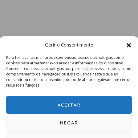
Gerir o Consentimento
Para fornecer as melhores experiências, usamos tecnologias como
cookies para armazenar e/ou aceder a informações do dispositivo.
Consentir com essas tecnologias nos permitirá processar dados, como
comportamento de navegação ou IDs exclusivos neste site. Não
consentir ou retirar o consentimento pode afetar negativamante certos
recursos e funções.
ACEITAR
NEGAR