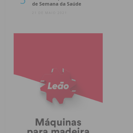
de Semana da Saúde
21 DE MAIO 2021