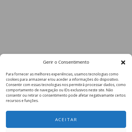
Gerir o Consentimento
Para fornecer as melhores experiências, usamos tecnologias como
cookies para armazenar e/ou aceder a informações do dispositivo.
Consentir com essas tecnologias nos permitirá processar dados, como
comportamento de navegação ou IDs exclusivos neste site. Não
consentir ou retirar o consentimento pode afetar negativamante certos
recursos e funções.
ACEITAR