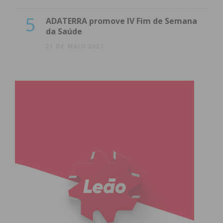
5
ADATERRA promove IV Fim de Semana
da Saúde
21 DE MAIO 2021