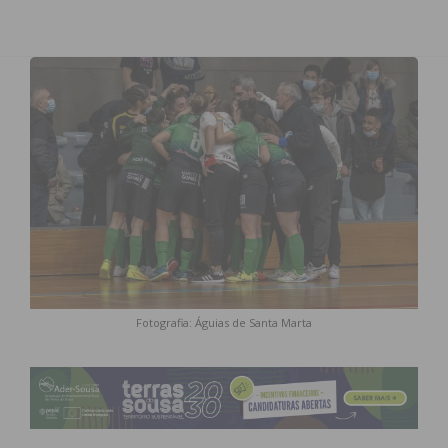
Fotografia: Águias de Santa Marta