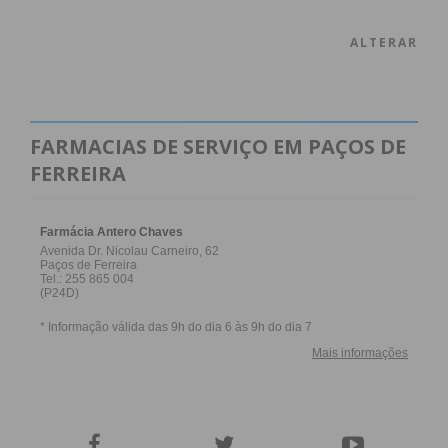
ALTERAR
FARMACIAS DE SERVIÇO EM PAÇOS DE
FERREIRA