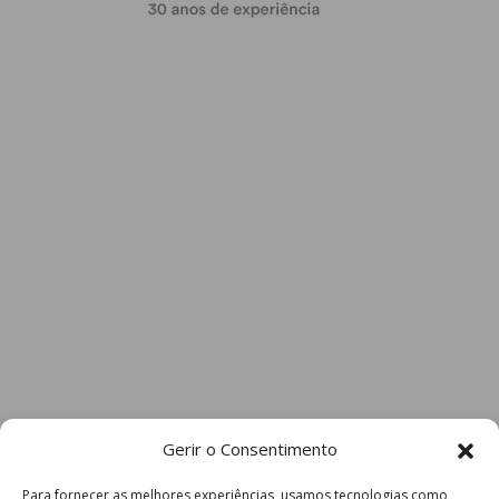
Gerir o Consentimento
Para fornecer as melhores experiências, usamos tecnologias como