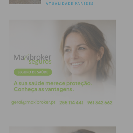
ATUALIDADE
PAREDES