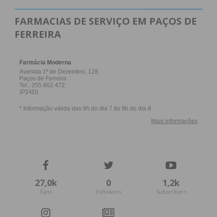
FARMACIAS DE SERVIÇO EM PAÇOS DE
FERREIRA
27,0k
0
1,2k
Fans
Followers
Subscribers