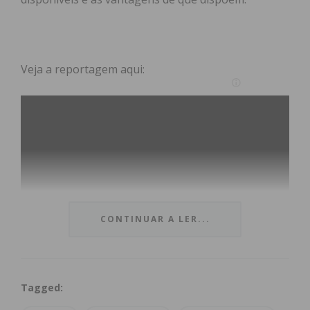
Veja a reportagem aqui:
CONTINUAR A LER...
Tagged:
Subscreva a newsletter do