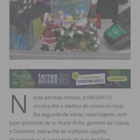
N
este período festivo, o IMEDIATO
mostra-lhe o melhor do comércio local.
Na segunda de várias reportagens, com
lojas próximas de si, Nuno Brito, gerente da Cópias
e Detalhes, indica-lhe as múltiplas opções
disponíveis e as vantagens de que dispõem.