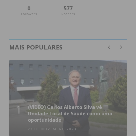
0
577
Followers
Readers
MAIS POPULARES
1
(VÍDEO) Carlos Alberto Silva vê
Unidade Local de Saúde como uma
oportunidade
23 DE NOVEMBRO 2023