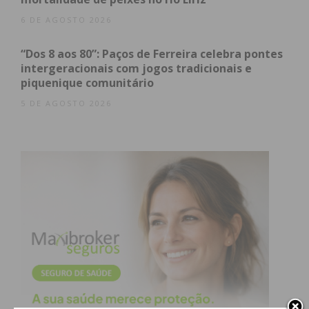
6 DE AGOSTO 2026
“Dos 8 aos 80”: Paços de Ferreira celebra pontes
intergeracionais com jogos tradicionais e
piquenique comunitário
5 DE AGOSTO 2026