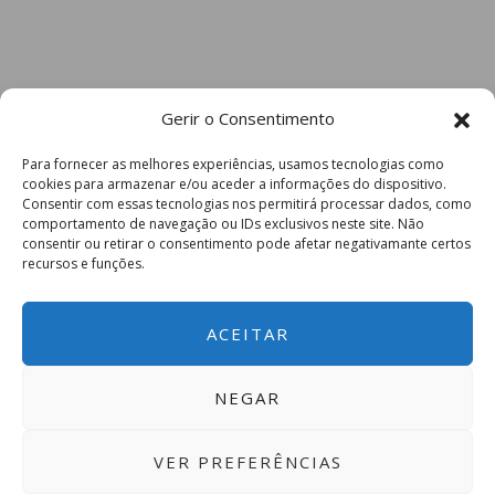
Gerir o Consentimento
Para fornecer as melhores experiências, usamos tecnologias como
cookies para armazenar e/ou aceder a informações do dispositivo.
Consentir com essas tecnologias nos permitirá processar dados, como
comportamento de navegação ou IDs exclusivos neste site. Não
consentir ou retirar o consentimento pode afetar negativamante certos
recursos e funções.
ACEITAR
NEGAR
VER PREFERÊNCIAS