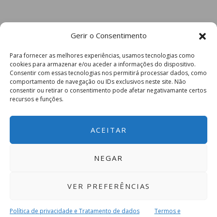
Gerir o Consentimento
Para fornecer as melhores experiências, usamos tecnologias como
cookies para armazenar e/ou aceder a informações do dispositivo.
Consentir com essas tecnologias nos permitirá processar dados, como
comportamento de navegação ou IDs exclusivos neste site. Não
consentir ou retirar o consentimento pode afetar negativamante certos
recursos e funções.
ACEITAR
NEGAR
VER PREFERÊNCIAS
Política de privacidade e Tratamento de dados
Termos e