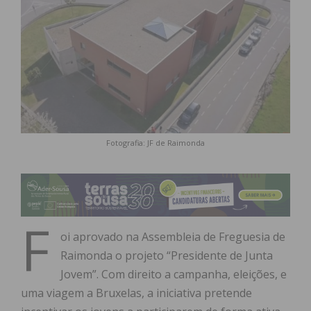
Fotografia: JF de Raimonda
F
oi aprovado na Assembleia de Freguesia de
Raimonda o projeto “Presidente de Junta
Jovem”. Com direito a campanha, eleições, e
uma viagem a Bruxelas, a iniciativa pretende