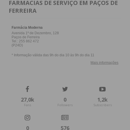
FARMACIAS DE SERVIÇO EM PAÇOS DE
FERREIRA
27,0k
0
1,2k
Fans
Followers
Subscribers
0
576