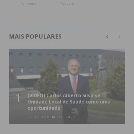
Followers
Readers
MAIS POPULARES
1
(VÍDEO) Carlos Alberto Silva vê
Unidade Local de Saúde como uma
oportunidade
23 DE NOVEMBRO 2023