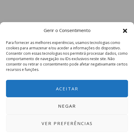
Gerir o Consentimento
Para fornecer as melhores experiências, usamos tecnologias como
cookies para armazenar e/ou aceder a informações do dispositivo.
Consentir com essas tecnologias nos permitirá processar dados, como
comportamento de navegação ou IDs exclusivos neste site. Não
consentir ou retirar o consentimento pode afetar negativamante certos
recursos e funções.
ACEITAR
NEGAR
VER PREFERÊNCIAS