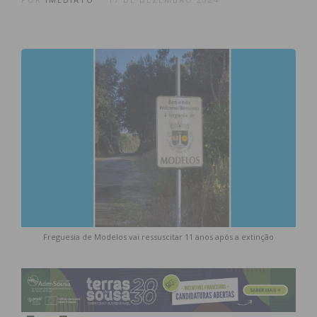
Freguesia de Modelos vai ressuscitar 11 anos após a extinção