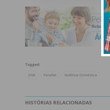
Tagged:
GNR
Penafiel
Violência Doméstica
HISTÓRIAS RELACIONADAS