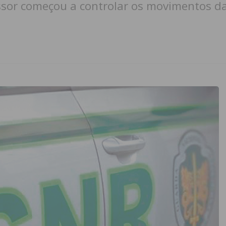
essor começou a controlar os movimentos da