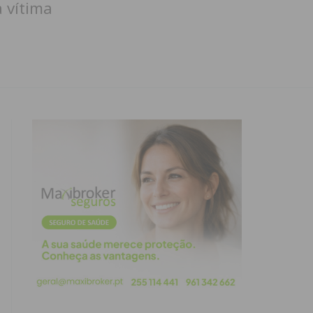
 vítima