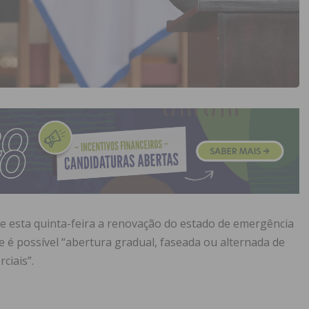
 esta quinta-feira a renovação do estado de emergência
e é possível “abertura gradual, faseada ou alternada de
ciais”.