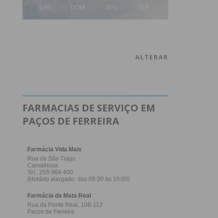
SÁB
DOM
SEG
TER
ALTERAR
FARMACIAS DE SERVIÇO EM
PAÇOS DE FERREIRA