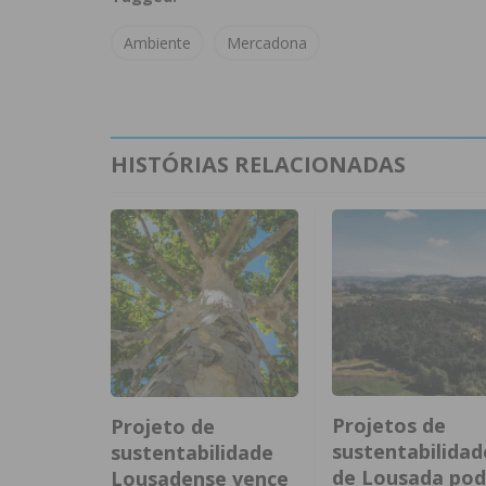
Ambiente
Mercadona
HISTÓRIAS RELACIONADAS
Projetos de
Projeto de
sustentabilidad
sustentabilidade
de Lousada po
Lousadense vence