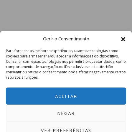
Gerir o Consentimento
Para fornecer as melhores experiências, usamos tecnologias como
cookies para armazenar e/ou aceder a informações do dispositivo.
Consentir com essas tecnologias nos permitirá processar dados, como
comportamento de navegação ou IDs exclusivos neste site. Não
consentir ou retirar o consentimento pode afetar negativamante certos
recursos e funções.
ACEITAR
NEGAR
VER PREFERÊNCIAS