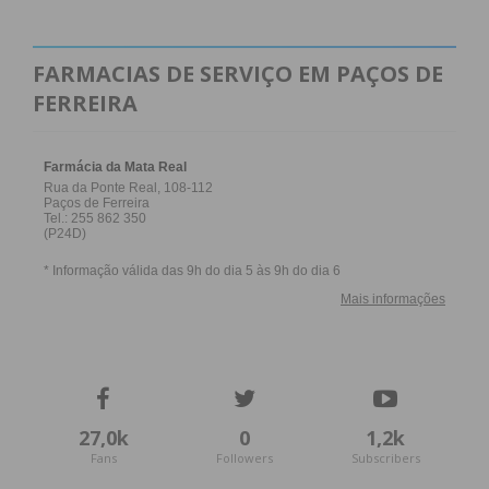
FARMACIAS DE SERVIÇO EM PAÇOS DE
FERREIRA
27,0k
0
1,2k
Fans
Followers
Subscribers