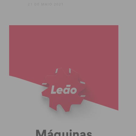
21 DE MAIO 2021