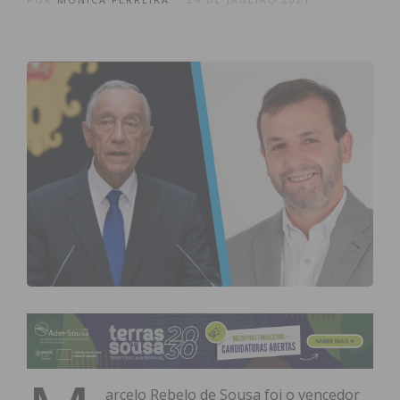
arcelo Rebelo de Sousa foi o vencedor