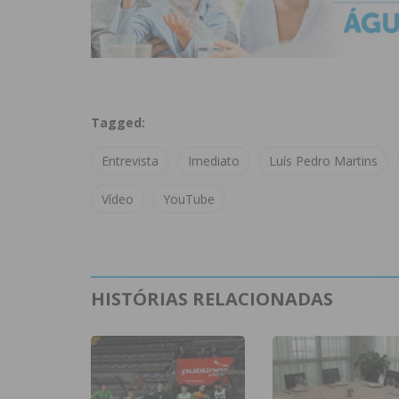
Tagged:
Entrevista
Imediato
Luís Pedro Martins
Vídeo
YouTube
HISTÓRIAS RELACIONADAS