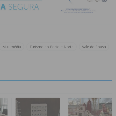
Multimédia
Turismo do Porto e Norte
Vale do Sousa