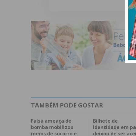
TAMBÉM PODE GOSTAR
Falsa ameaça de
Bilhete de
bomba mobilizou
Identidade em pa
meios de socorro e
deixou de ser ace