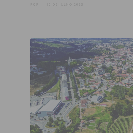
POR
10 DE JULHO 2025