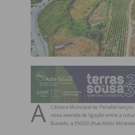
A
Câmara Municipal de Penafiel lançou 
nova avenida de ligação entre a rotu
Bustelo, a EN320 (Rua Abílio Miranda)