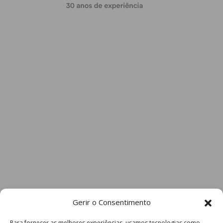
Gerir o Consentimento
Para fornecer as melhores experiências, usamos tecnologias como