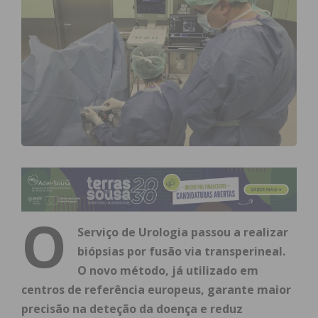
O
Serviço de Urologia passou a realizar
biópsias por fusão via transperineal.
O novo método, já utilizado em
centros de referência europeus, garante maior
precisão na deteção da doença e reduz