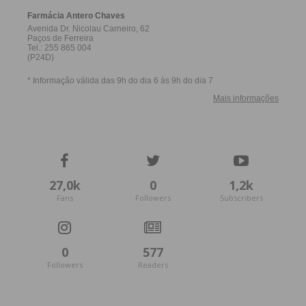
27,0k
0
1,2k
Fans
Followers
Subscribers
0
577
Followers
Readers