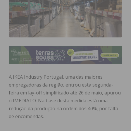
A IKEA Industry Portugal, uma das maiores
empregadoras da região, entrou esta segunda-
feira em lay-off simplificado até 26 de maio, apurou
o IMEDIATO. Na base desta medida está uma
redução da produção na ordem dos 40%, por falta
de encomendas.