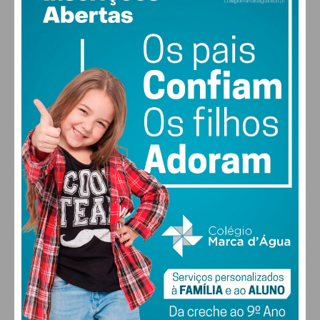
PAÇOS DE FERREIRA