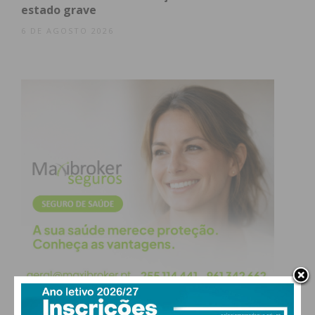
estado grave
6 DE AGOSTO 2026