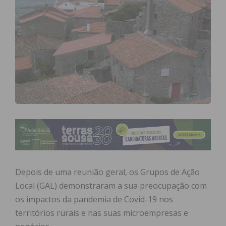
Depois de uma reunião geral, os Grupos de Ação
Local (GAL) demonstraram a sua preocupação com
os impactos da pandemia de Covid-19 nos
territórios rurais e nas suas microempresas e