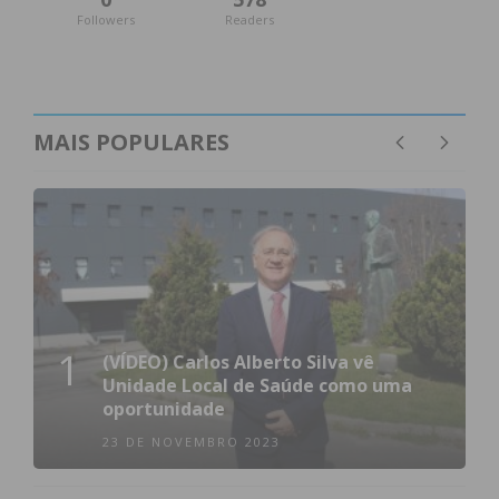
Followers
Readers
MAIS POPULARES
1
(VÍDEO) Carlos Alberto Silva vê
Unidade Local de Saúde como uma
oportunidade
23 DE NOVEMBRO 2023