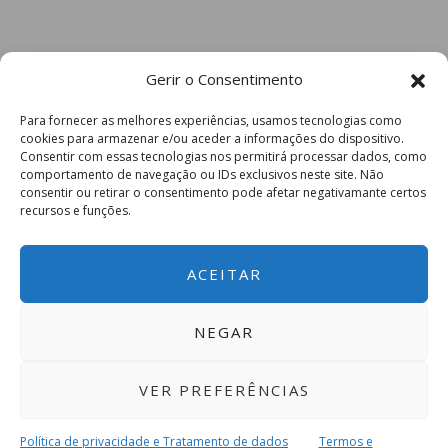
Gerir o Consentimento
Para fornecer as melhores experiências, usamos tecnologias como
cookies para armazenar e/ou aceder a informações do dispositivo.
Consentir com essas tecnologias nos permitirá processar dados, como
comportamento de navegação ou IDs exclusivos neste site. Não
consentir ou retirar o consentimento pode afetar negativamante certos
recursos e funções.
ACEITAR
NEGAR
VER PREFERÊNCIAS
Política de privacidade e Tratamento de dados
Termos e