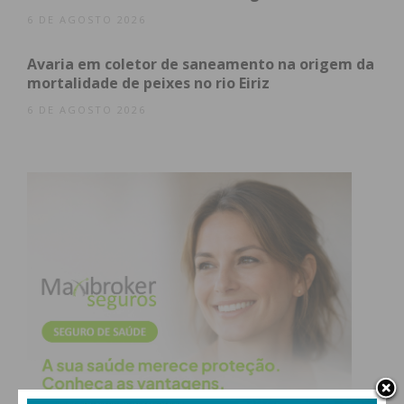
6 DE AGOSTO 2026
Avaria em coletor de saneamento na origem da
mortalidade de peixes no rio Eiriz
6 DE AGOSTO 2026