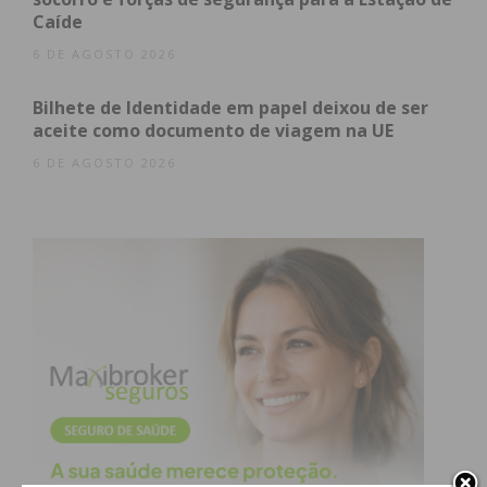
Caíde
6 DE AGOSTO 2026
Bilhete de Identidade em papel deixou de ser
aceite como documento de viagem na UE
6 DE AGOSTO 2026