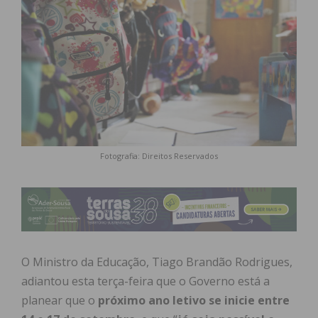
Fotografia: Direitos Reservados
O Ministro da Educação, Tiago Brandão Rodrigues,
adiantou esta terça-feira que o Governo está a
planear que o
próximo ano letivo se inicie entre