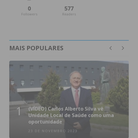
0
577
Followers
Readers
MAIS POPULARES
1
(VÍDEO) Carlos Alberto Silva vê
Unidade Local de Saúde como uma
oportunidade
23 DE NOVEMBRO 2023