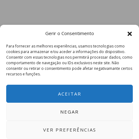
Gerir o Consentimento
Para fornecer as melhores experiências, usamos tecnologias como
cookies para armazenar e/ou aceder a informações do dispositivo.
Consentir com essas tecnologias nos permitirá processar dados, como
comportamento de navegação ou IDs exclusivos neste site. Não
consentir ou retirar o consentimento pode afetar negativamante certos
recursos e funções.
ACEITAR
NEGAR
VER PREFERÊNCIAS