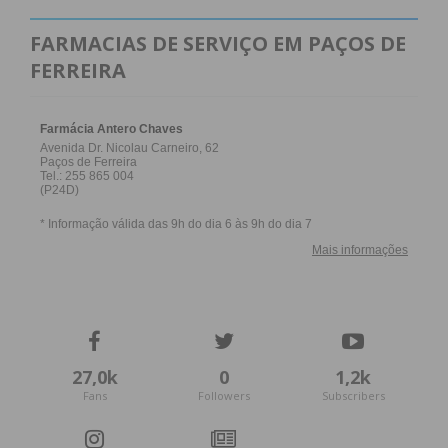
FARMACIAS DE SERVIÇO EM PAÇOS DE
FERREIRA
27,0k
0
1,2k
Fans
Followers
Subscribers