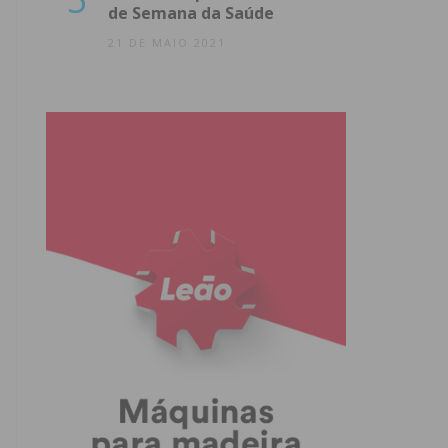
de Semana da Saúde
21 DE MAIO 2021