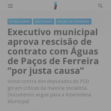
ATUALIDADE
DESTAQUE
PAÇOS DE FERREIRA
Executivo municipal
aprova rescisão de
contrato com Águas
de Paços de Ferreira
“por justa causa”
Votos contra dos deputados do PSD
geram críticas da maioria socialista.
Documento segue para a Assembleia
Municipal