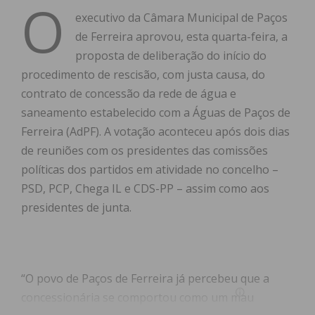
O
executivo da Câmara Municipal de Paços
de Ferreira aprovou, esta quarta-feira, a
proposta de deliberação do início do
procedimento de rescisão, com justa causa, do
contrato de concessão da rede de água e
saneamento estabelecido com a Águas de Paços de
Ferreira (AdPF). A votação aconteceu após dois dias
de reuniões com os presidentes das comissões
políticas dos partidos em atividade no concelho –
PSD, PCP, Chega IL e CDS-PP – assim como aos
presidentes de junta.
“O povo de Paços de Ferreira já percebeu que a
concessionária se comportou como um mau