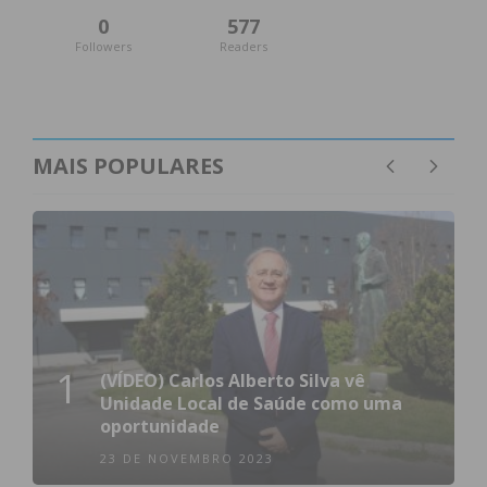
0
577
Followers
Readers
MAIS POPULARES
1
(VÍDEO) Carlos Alberto Silva vê
Unidade Local de Saúde como uma
oportunidade
23 DE NOVEMBRO 2023