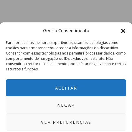
Gerir o Consentimento
Para fornecer as melhores experiências, usamos tecnologias como
cookies para armazenar e/ou aceder a informações do dispositivo.
Consentir com essas tecnologias nos permitirá processar dados, como
comportamento de navegação ou IDs exclusivos neste site. Não
consentir ou retirar o consentimento pode afetar negativamante certos
recursos e funções.
ACEITAR
NEGAR
VER PREFERÊNCIAS