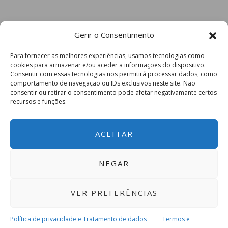
Gerir o Consentimento
Para fornecer as melhores experiências, usamos tecnologias como
cookies para armazenar e/ou aceder a informações do dispositivo.
Consentir com essas tecnologias nos permitirá processar dados, como
comportamento de navegação ou IDs exclusivos neste site. Não
consentir ou retirar o consentimento pode afetar negativamante certos
recursos e funções.
ACEITAR
NEGAR
VER PREFERÊNCIAS
Política de privacidade e Tratamento de dados
Termos e