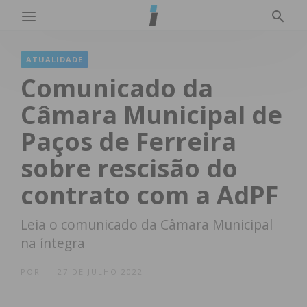
ATUALIDADE
Comunicado da
Câmara Municipal de
Paços de Ferreira
sobre rescisão do
contrato com a AdPF
Leia o comunicado da Câmara Municipal
na íntegra
POR
27 DE JULHO 2022