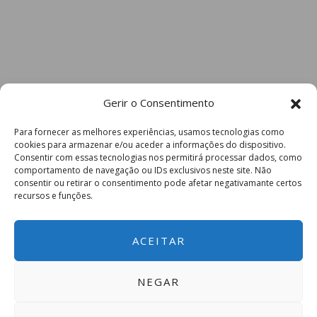
Gerir o Consentimento
Para fornecer as melhores experiências, usamos tecnologias como
cookies para armazenar e/ou aceder a informações do dispositivo.
Consentir com essas tecnologias nos permitirá processar dados, como
comportamento de navegação ou IDs exclusivos neste site. Não
consentir ou retirar o consentimento pode afetar negativamante certos
recursos e funções.
ACEITAR
NEGAR