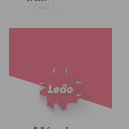
21 DE MAIO 2021