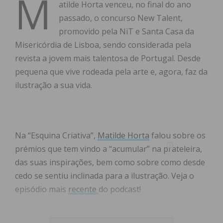
M
atilde Horta venceu, no final do ano
passado, o concurso New Talent,
promovido pela NiT e Santa Casa da
Misericórdia de Lisboa, sendo considerada pela
revista a jovem mais talentosa de Portugal. Desde
pequena que vive rodeada pela arte e, agora, faz da
ilustração a sua vida.
Na “Esquina Criativa”,
Matilde Horta
falou sobre os
prémios que tem vindo a “acumular” na prateleira,
das suas inspirações, bem como sobre como desde
cedo se sentiu inclinada para a ilustração. Veja o
episódio mais
recente
do podcast!