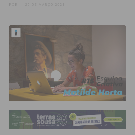
POR
20 DE MARÇO 2021