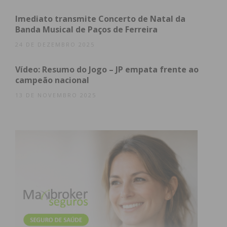
Imediato transmite Concerto de Natal da
Banda Musical de Paços de Ferreira
24 DE DEZEMBRO 2025
Vídeo: Resumo do Jogo – JP empata frente ao
campeão nacional
13 DE NOVEMBRO 2025