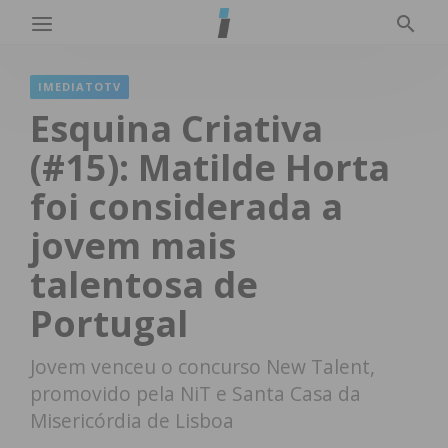
IMEDIATOTV
Esquina Criativa
(#15): Matilde Horta
foi considerada a
jovem mais
talentosa de
Portugal
Jovem venceu o concurso New Talent,
promovido pela NiT e Santa Casa da
Misericórdia de Lisboa