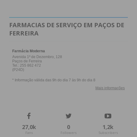
FARMACIAS DE SERVIÇO EM PAÇOS DE
FERREIRA
27,0k
0
1,2k
Fans
Followers
Subscribers