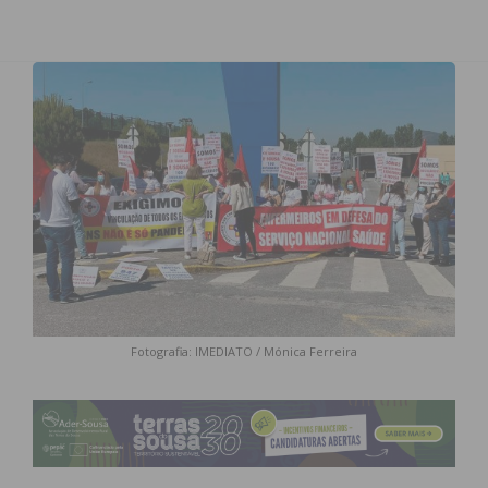
Fotografia: IMEDIATO / Mónica Ferreira