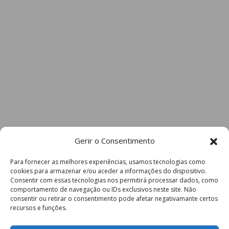
Gerir o Consentimento
Para fornecer as melhores experiências, usamos tecnologias como
cookies para armazenar e/ou aceder a informações do dispositivo.
Consentir com essas tecnologias nos permitirá processar dados, como
comportamento de navegação ou IDs exclusivos neste site. Não
consentir ou retirar o consentimento pode afetar negativamante certos
recursos e funções.