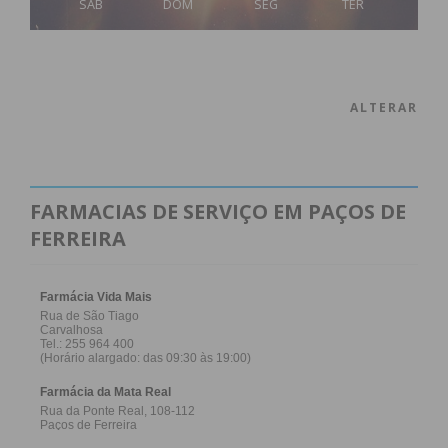
SÁB
DOM
SEG
TER
ALTERAR
FARMACIAS DE SERVIÇO EM PAÇOS DE
FERREIRA